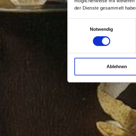
möglicherweise mit weiteren
der Dienste gesammelt habe
Einwilligungsauswahl
Notwendig
Ablehnen