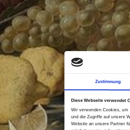
Zustimmung
Diese Webseite verwendet 
Wir verwenden Cookies, um I
und die Zugriffe auf unsere 
Website an unsere Partner fü