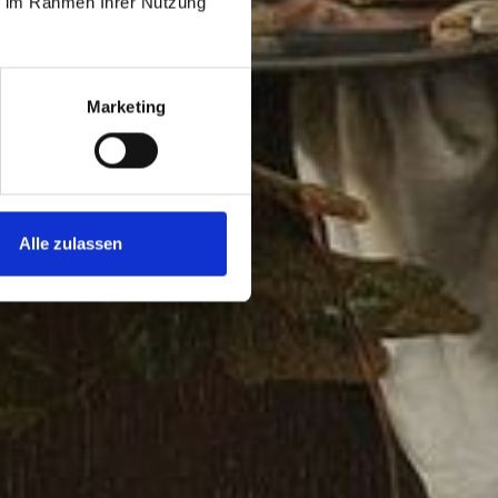
ie im Rahmen Ihrer Nutzung
Marketing
Alle zulassen