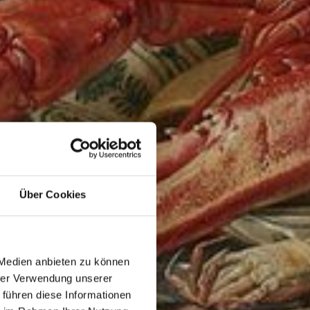
Über Cookies
 Medien anbieten zu können
hrer Verwendung unserer
 führen diese Informationen