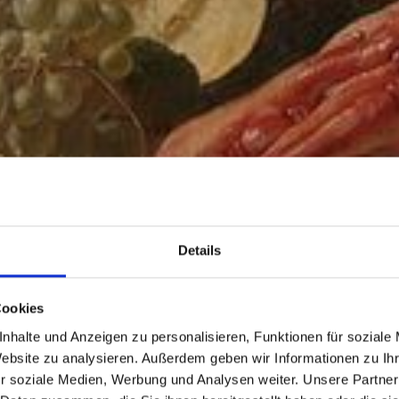
Details
Cookies
nhalte und Anzeigen zu personalisieren, Funktionen für soziale
Website zu analysieren. Außerdem geben wir Informationen zu I
r soziale Medien, Werbung und Analysen weiter. Unsere Partner